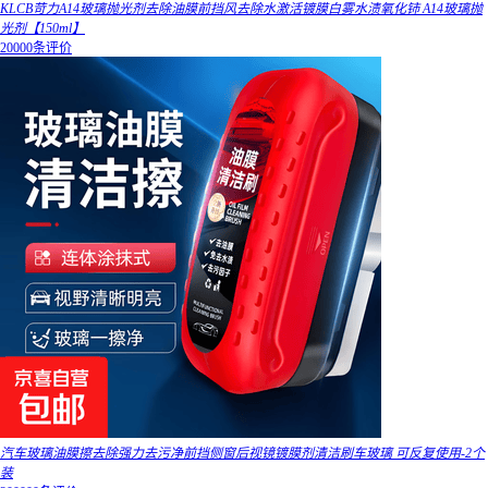
KLCB苛力A14玻璃抛光剂去除油膜前挡风去除水激活镀膜白雾水渍氧化铈 A14玻璃抛
光剂【150ml】
20000条评价
汽车玻璃油膜擦去除强力去污净前挡侧窗后视镜镀膜剂清洁刷车玻璃 可反复使用-2个
装