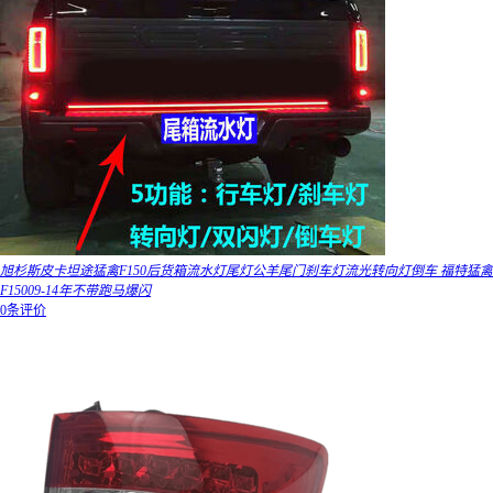
旭杉斯皮卡坦途猛禽F150后货箱流水灯尾灯公羊尾门刹车灯流光转向灯倒车 福特猛禽
F15009-14年不带跑马爆闪
0条评价