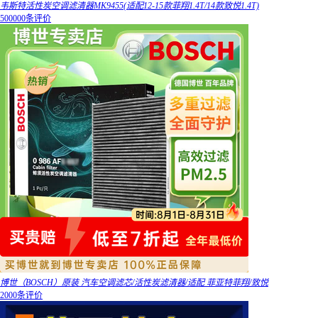
韦斯特活性炭空调滤清器MK9455(适配12-15款菲翔1.4T/14款致悦1.4T)
500000条评价
博世（BOSCH）原装 汽车空调滤芯/活性炭滤清器/适配 菲亚特菲翔/致悦
2000条评价