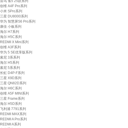
雷鸟 雀5 25款系列
创维 A4F Pro系列
小米 SPro系列
三星 DU8000系列
华为 智慧屏S6 Pro系列
康佳 小板系列
海尔 H7系列
海尔 H5C系列
REDMI X Mini系列
创维 A3F系列
华为 5 SE优享版系列
索尼 3系系列
海尔 H5系列
索尼 5系系列
长虹 D4P-F系列
三星 X9D系列
三星 QN82D系列
海尔 H6C系列
创维 A5F MINI系列
三星 Frame系列
海尔 H5D系列
飞利浦 7791系列
REDMI MAX系列
REDMI A Pro系列
REDMI A系列