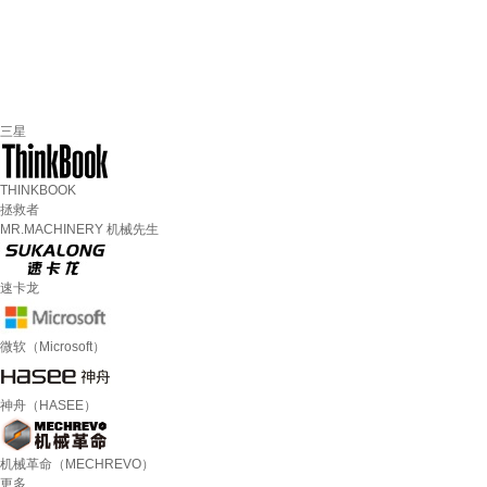
三星
THINKBOOK
拯救者
MR.MACHINERY 机械先生
速卡龙
微软（Microsoft）
神舟（HASEE）
机械革命（MECHREVO）
更多