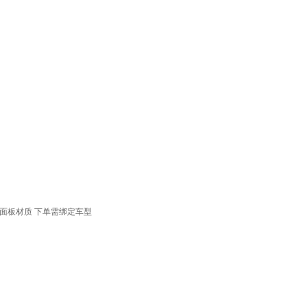
面板材质
下单需绑定车型