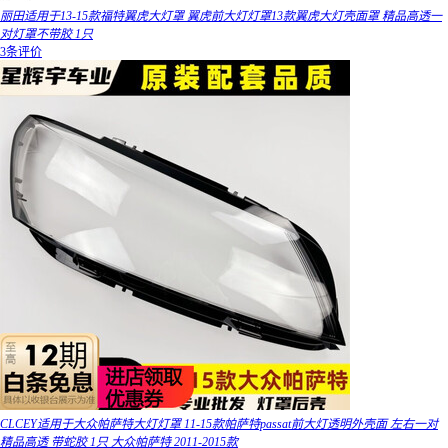
丽田适用于13-15款福特翼虎大灯罩 翼虎前大灯灯罩13款翼虎大灯壳面罩 精品高透一
对灯罩不带胶 1只
3条评价
CLCEY适用于大众帕萨特大灯灯罩 11-15款帕萨特passat前大灯透明外壳面 左右一对
精品高透 带蛇胶 1只 大众帕萨特 2011-2015款