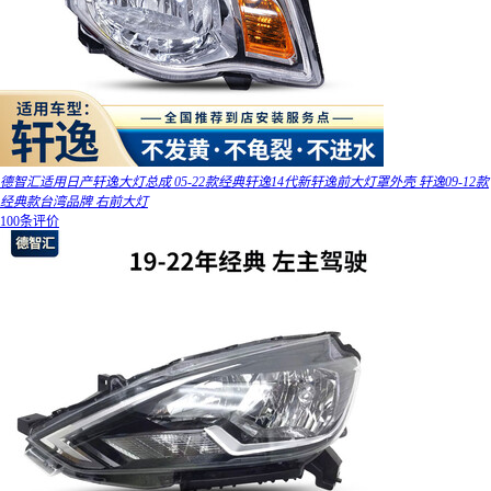
德智汇适用日产轩逸大灯总成 05-22款经典轩逸14代新轩逸前大灯罩外壳 轩逸09-12款
经典款台湾品牌 右前大灯
100条评价