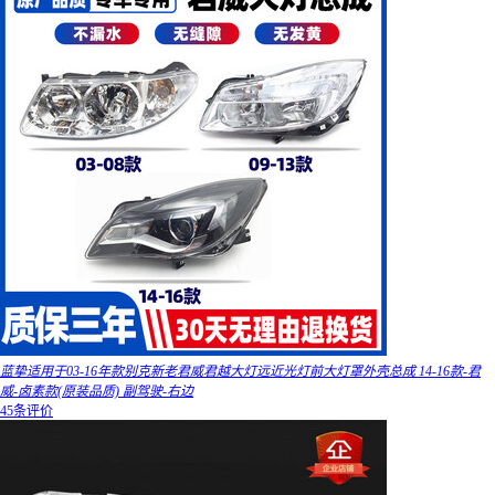
蓝挚适用于03-16年款别克新老君威君越大灯远近光灯前大灯罩外壳总成 14-16款-君
威-卤素款(原装品质) 副驾驶-右边
45条评价