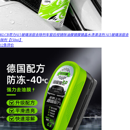
KLCB苛力A15玻璃涂层去除剂车窗后视镜除油膜镀膜镀晶水渍清洁剂 A15玻璃涂层去
除剂【150ml】
12条评价