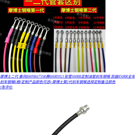
摩博士二代 春风800NK675SR赛600RS921张雪500RR定制油管刹车钢喉 凯越450RR全车
刹车钢喉6根(定制产品颜色可选) 摩博士第2代刹车钢喉选择定制备注颜色
1条评价