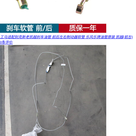
工马适配别克新老凯越刹车油管 前后左右制动器软管 乐风乐骋油管原装 凯越(前左)
0条评价