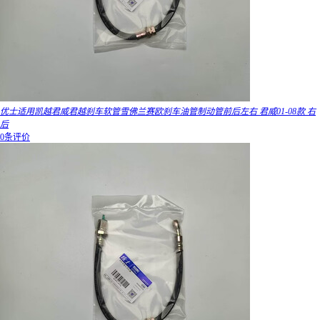
优士适用凯越君威君越刹车软管雪佛兰赛欧刹车油管制动管前后左右 君威01-08款 右
后
0条评价