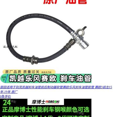
丽田适用于别克凯越刹车油管前后制动器软管赛欧乐风刹车油管胶管 赛欧3前左15
年-19年 原厂
0条评价