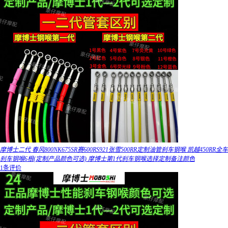
摩博士二代 春风800NK675SR赛600RS921张雪500RR定制油管刹车钢喉 凯越450RR全车
刹车钢喉6根(定制产品颜色可选) 摩博士第1代刹车钢喉选择定制备注颜色
1条评价