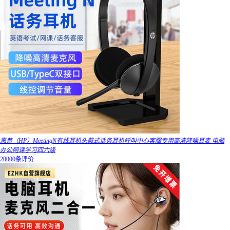
惠普（HP）MeetingN有线耳机头戴式话务耳机呼叫中心客服专用高清降噪耳麦 电脑
办公网课学习四六级
20000条评价