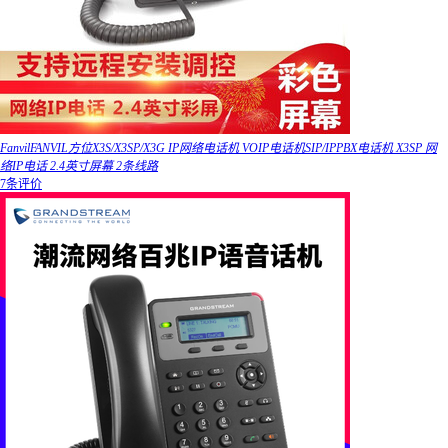
FanvilFANVIL方位X3S/X3SP/X3G IP网络电话机 VOIP电话机SIP/IPPBX电话机 X3SP 网
络IP电话 2.4英寸屏幕 2条线路
7条评价