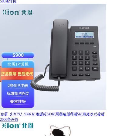
500条评价
北恩（HION）S900 IP电话机 VOIP网络电话终端SIP商务办公电话
2000条评价