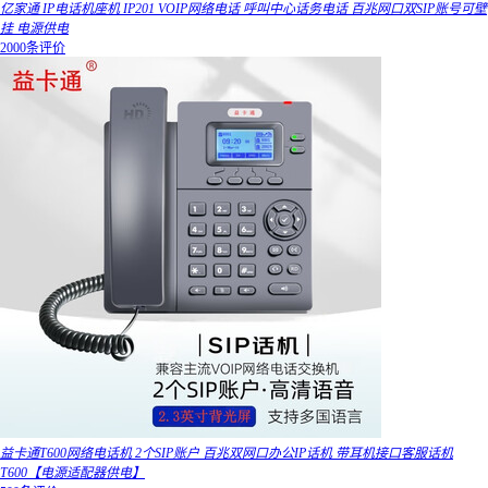
亿家通 IP电话机座机 IP201 VOIP网络电话 呼叫中心话务电话 百兆网口双SIP账号可壁
挂 电源供电
2000条评价
益卡通T600网络电话机 2个SIP账户 百兆双网口办公IP话机 带耳机接口客服话机
T600【电源适配器供电】