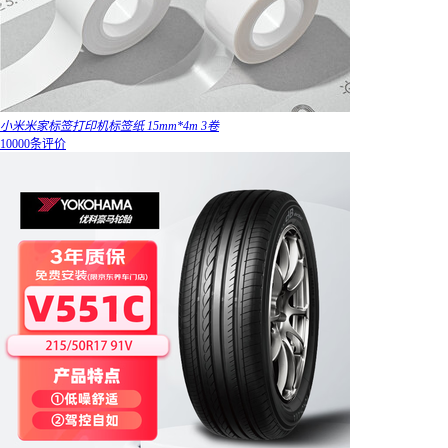
小米米家标签打印机标签纸 15mm*4m 3卷
10000条评价