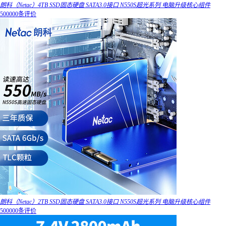
朗科（Netac）4TB SSD固态硬盘 SATA3.0接口 N550S超光系列 电脑升级核心组件
500000条评价
朗科（Netac）2TB SSD固态硬盘 SATA3.0接口 N550S超光系列 电脑升级核心组件
500000条评价