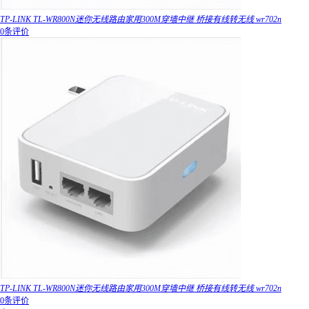
TP-LINK TL-WR800N迷你无线路由家用300M穿墙中继 桥接有线转无线 wr702n
0条评价
TP-LINK TL-WR800N迷你无线路由家用300M穿墙中继 桥接有线转无线 wr702n
0条评价