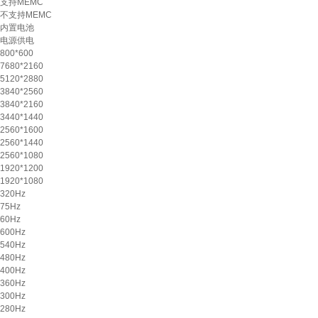
支持MEMC
不支持MEMC
内置电池
电源供电
800*600
7680*2160
5120*2880
3840*2560
3840*2160
3440*1440
2560*1600
2560*1440
2560*1080
1920*1200
1920*1080
320Hz
75Hz
60Hz
600Hz
540Hz
480Hz
400Hz
360Hz
300Hz
280Hz