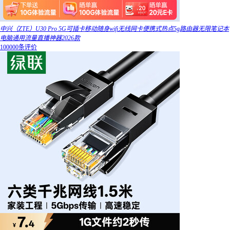
中兴（ZTE）U30 Pro 5G可插卡移动随身wifi无线网卡便携式热点5g路由器无限笔记本
电脑通用流量直播神器2026款
100000条评价