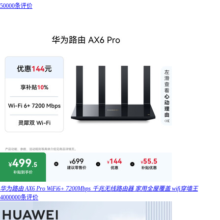
50000条评价
华为路由 AX6 Pro WiFi6+ 7200Mbps 千兆无线路由器 家用全屋覆盖 wifi穿墙王
4000000条评价