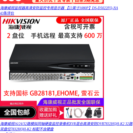
海康威视监视器高清安防监控专用显示器 【22英寸1080P】DS-D5022FQ-NA
43条评价
海康威视16/24/32路模拟同轴硬盘监控录像机XVR混合高清安防DVR7832HQH-K2 32路
双盘位7832HQH-K2 标配不含硬盘