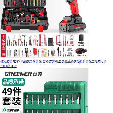
德力西电气21V冲击家用锂电钻122件套装电工专用维修多功能手电钻工具箱大全
20000条评价