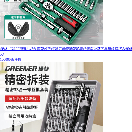
绿林（GREENER）47件套筒扳手汽修工具套装棘轮摩托修车公路工具箱快速扭力螺丝
刀
100000条评价