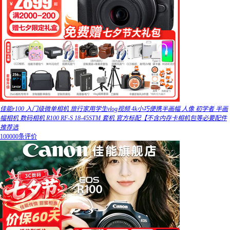
佳能r100 入门级微单相机 旅行家用学生vlog视频 4k小巧便携半画幅 人像 初学者 半画
幅相机 数码相机 R100 RF-S 18-45STM 套机 官方标配【不含内存卡相机包等必要配件
推荐选
100000条评价