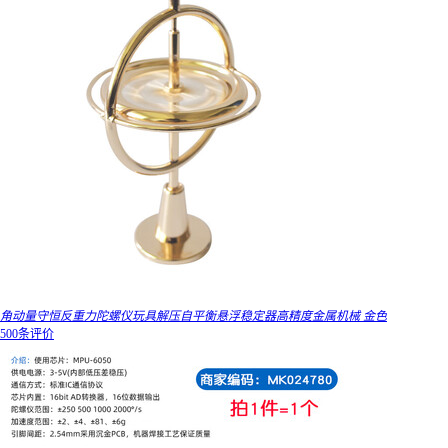
角动量守恒反重力陀螺仪玩具解压自平衡悬浮稳定器高精度金属机械 金色
500条评价