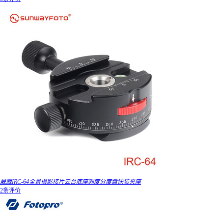
晟崴IRC-64全景摄影接片云台底座刻度分度盘快装夹座
2条评价