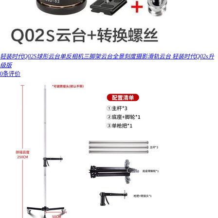
轻装时代Q02S球形云台单反相机三脚架云台全景刻度摄影滑轨云台 轻装时代Q02s升
级版
0条评价