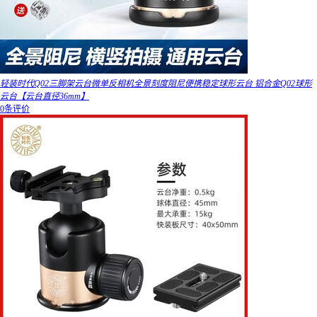
轻装时代Q02三脚架云台微单反相机全景刻度阻尼便携稳定球形云台 铝合金Q02球形
云台【云台直径36mm】
0条评价