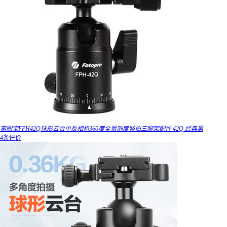
富图宝FPH42Q球形云台单反相机360度全景刻度竖拍三脚架配件 42Q 经典黑
4条评价