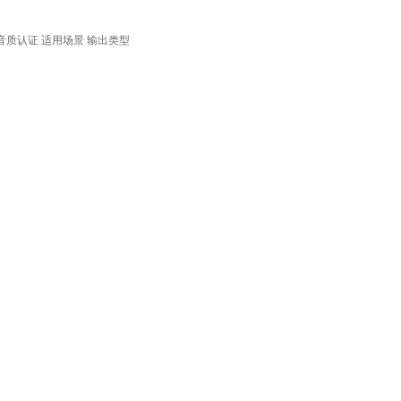
音质认证
适用场景
输出类型