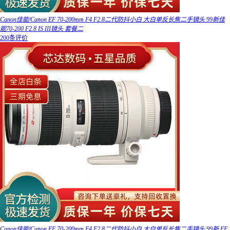
Canon佳能/Canon EF 70-200mm F4 F2.8二代防抖小白 大白单反长焦二手镜头 99新佳
能70-200 F2.8 IS III镜头 套餐二
200条评价
Canon佳能/Canon EF 70-200mm F4 F2.8二代防抖小白 大白单反长焦二手镜头 99新 EF