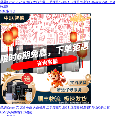
佳能/Canon 70-200 小白 大白长焦 二手镜头70-300 L IS镜头 95新 EF70-200/F2.8L USM
9成新
1000条评价
佳能/Canon 70-200 小白 大白长焦 二手镜头70-300 L IS镜头 95新 EF 70-200/F4L IS
USM小小白防抖 99成新