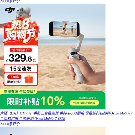
20000条评价
大疆（DJI）OM7 7P 手机云台稳定器 手持vlog AI跟拍 增稳防抖自拍杆Osmo Mobile 7
手机稳定器 手势跟拍 Osmo Mobile 7 标配
20000条评价