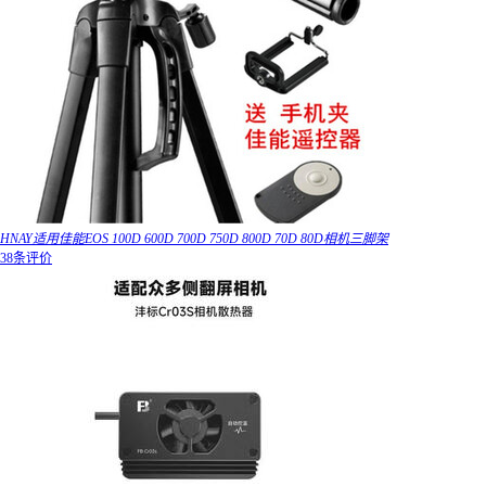
HNAY适用佳能EOS 100D 600D 700D 750D 800D 70D 80D相机三脚架
38条评价