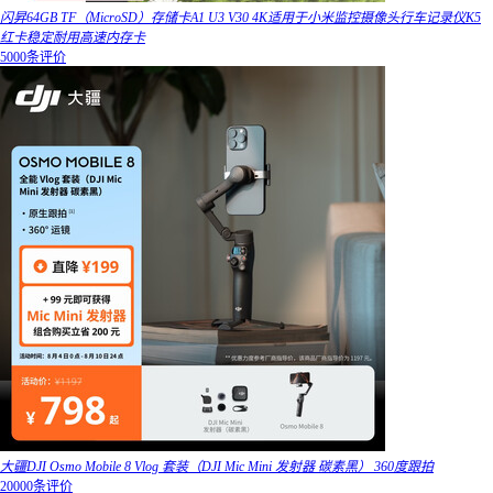
闪昇64GB TF（MicroSD）存储卡A1 U3 V30 4K适用于小米监控摄像头行车记录仪K5
红卡稳定耐用高速内存卡
5000条评价
大疆DJI Osmo Mobile 8 Vlog 套装（DJI Mic Mini 发射器 碳素黑） 360度跟拍
20000条评价