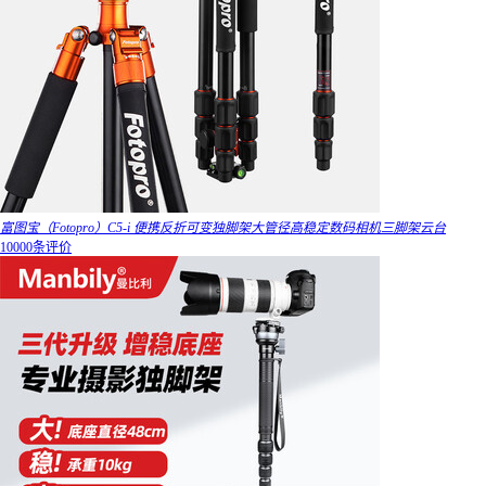
富图宝（Fotopro）C5-i 便携反折可变独脚架大管径高稳定数码相机三脚架云台
10000条评价