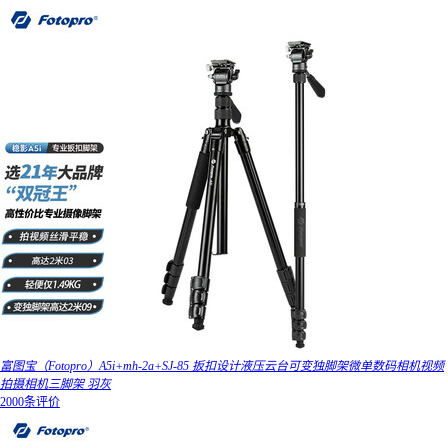
富图宝（Fotopro）A5i+mh-2a+SJ-85 扳扣设计液压云台可变独脚架微单数码相机视频
拍摄相机三脚架 羽灰
2000条评价