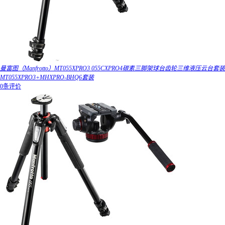
曼富图（Manfrotto）MT055XPRO3 055CXPRO4碳素三脚架球台齿轮三维液压云台套装
MT055XPRO3+MHXPRO-BHQ6套装
0条评价