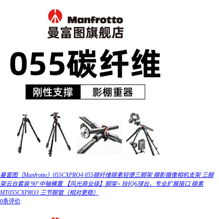
曼富图（Manfrotto）055CXPRO4 055碳纤维碳素轻便三脚架 摄影摄像相机支架 三脚
架云台套装 90°中轴橫置 【风光商业级】脚架+ BHQ6球台，专业扩展接口 碳素
MT055CXPRO3 三节脚管（相对更稳）
0条评价