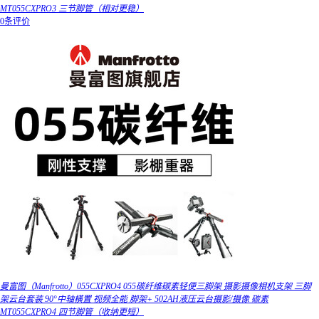
MT055CXPRO3 三节脚管（相对更稳）
0条评价
曼富图（Manfrotto）055CXPRO4 055碳纤维碳素轻便三脚架 摄影摄像相机支架 三脚
架云台套装 90°中轴橫置 视频全能 脚架+ 502AH液压云台摄影/摄像 碳素
MT055CXPRO4 四节脚管（收纳更短）