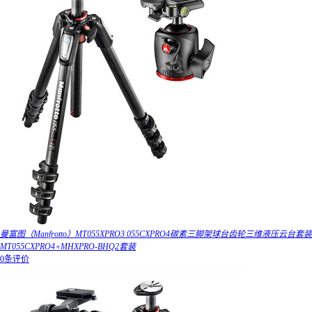
曼富图（Manfrotto）MT055XPRO3 055CXPRO4碳素三脚架球台齿轮三维液压云台套装
MT055CXPRO4+MHXPRO-BHQ2套装
0条评价