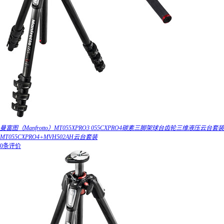
曼富图（Manfrotto）MT055XPRO3 055CXPRO4碳素三脚架球台齿轮三维液压云台套装
MT055CXPRO4+MVH502AH云台套装
0条评价