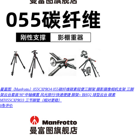
曼富图（Manfrotto）055CXPRO4 055碳纤维碳素轻便三脚架 摄影摄像相机支架 三脚
架云台套装 90°中轴橫置 风光旅行/快速便捷 脚架+ BHQ2 球型云台 碳素
MT055CXPRO3 三节脚管（相对更稳）
0条评价