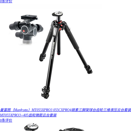
0条评价
曼富图（Manfrotto）MT055XPRO3 055CXPRO4碳素三脚架球台齿轮三维液压云台套装
MT055XPRO3+405齿轮微距云台套装
0条评价