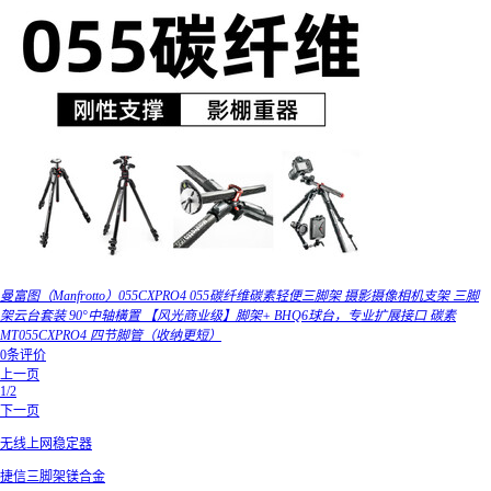
曼富图（Manfrotto）055CXPRO4 055碳纤维碳素轻便三脚架 摄影摄像相机支架 三脚
架云台套装 90°中轴橫置 【风光商业级】脚架+ BHQ6球台，专业扩展接口 碳素
MT055CXPRO4 四节脚管（收纳更短）
0条评价
上一页
1/2
下一页
无线上网稳定器
捷信三脚架镁合金