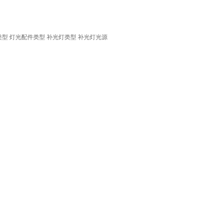
类型
灯光配件类型
补光灯类型
补光灯光源