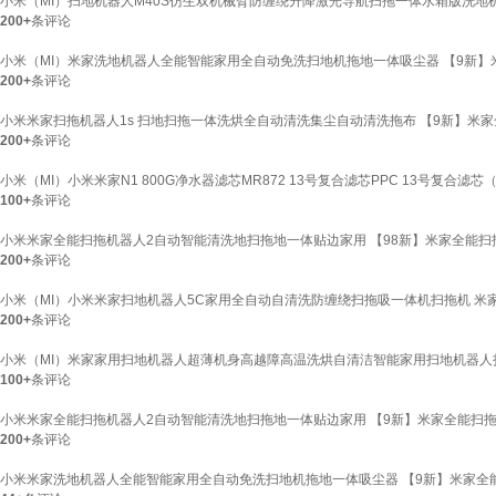
小米（MI）扫地机器人M40S仿生双机械臂防缠绕升降激光导航扫拖一体水箱版洗地机
200+
条评论
小米（MI）米家洗地机器人全能智能家用全自动免洗扫地机拖地一体吸尘器 【9新】米
200+
条评论
小米米家扫拖机器人1s 扫地扫拖一体洗烘全自动清洗集尘自动清洗拖布 【9新】米家全
200+
条评论
小米（MI）小米米家N1 800G净水器滤芯MR872 13号复合滤芯PPC 13号复合滤芯（
100+
条评论
小米米家全能扫拖机器人2自动智能清洗地扫拖地一体贴边家用 【98新】米家全能扫
200+
条评论
小米（MI）小米米家扫地机器人5C家用全自动自清洗防缠绕扫拖吸一体机扫拖机 米家
200+
条评论
小米（MI）米家家用扫地机器人超薄机身高越障高温洗烘自清洁智能家用扫地机器人扫拖
100+
条评论
小米米家全能扫拖机器人2自动智能清洗地扫拖地一体贴边家用 【9新】米家全能扫拖
200+
条评论
小米米家洗地机器人全能智能家用全自动免洗扫地机拖地一体吸尘器 【9新】米家全能扫