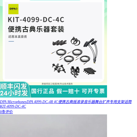
DPA MicrophonesDPA 4099-DC-4R 4C便携古典摇滚录音乐器舞台扩声专用支架话筒
KIT-4099-DC-4C
0条评价