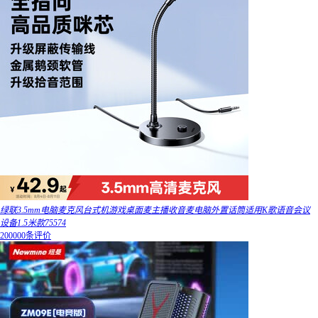
绿联3.5mm电脑麦克风台式机游戏桌面麦主播收音麦电脑外置话筒适用K歌语音会议
设备1.5米款75574
200000条评价