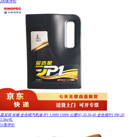
200条评价
昌龙润 长城 全合成汽机油 JP1 12000 15000 公里SQ 20-30-40 全合成JP1 0W-20
3.5kg/4L
51条评价