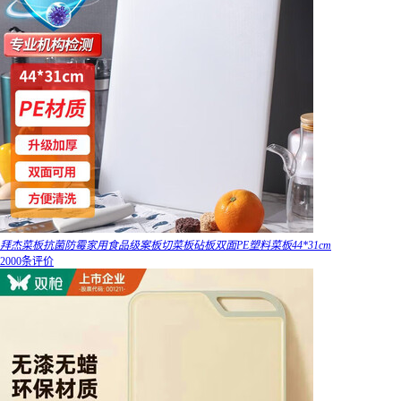
拜杰菜板抗菌防霉家用食品级案板切菜板砧板双面PE塑料菜板44*31cm
2000条评价