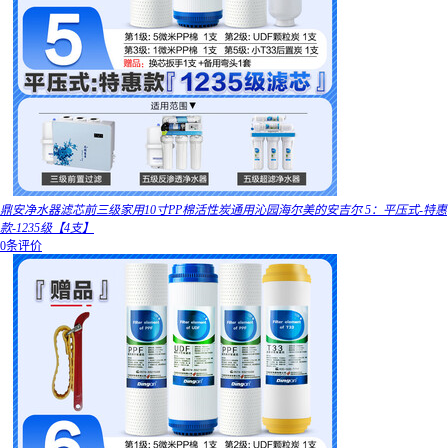
鼎安净水器滤芯前三级家用10寸PP棉活性炭通用沁园海尔美的安吉尔 5：平压式-特惠
款-1235级【4支】
0条评价