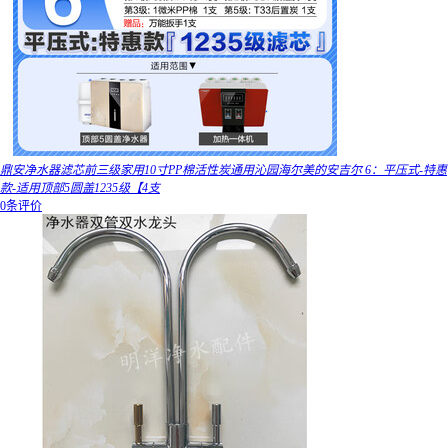
鼎安净水器滤芯前三级家用10寸PP棉活性炭通用沁园海尔美的安吉尔 6：平压式-特惠
款-适用顶部5圆盖1235级【4支
0条评价