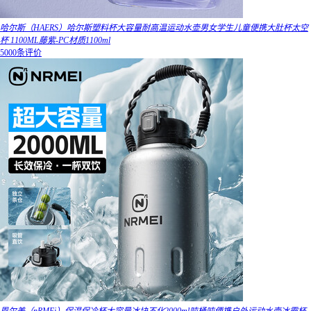
哈尔斯（HAERS）哈尔斯塑料杯大容量耐高温运动水壶男女学生儿童便携大肚杯太空
杯 1100ML藤紫-PC材质1100ml
5000条评价