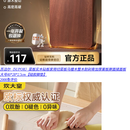
苏泊尔（SUPOR）菜板实木砧板家用切菜板乌檀木整木耐剁骨加厚案板擀面揉面板
大号40*28*2.5cm【硅胶脚垫】
2000条评价