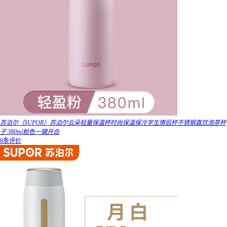
苏泊尔（SUPOR）苏泊尔云朵轻量保温杯时尚保温保冷学生情侣杯不锈钢直饮泡茶杯
子 380ml粉色一键开合
8条评价