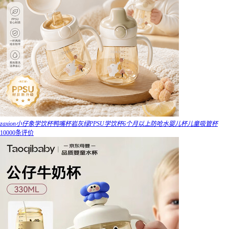
zaxion小仔象学饮杯鸭嘴杯岩灰绿PPSU学饮杯6个月以上防呛水婴儿杯儿童吸管杯
10000条评价