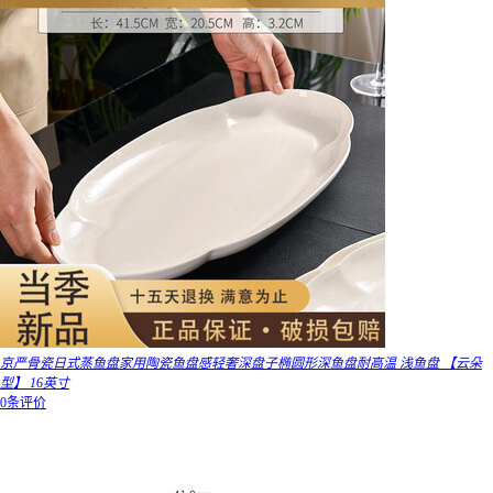
京严骨瓷日式蒸鱼盘家用陶瓷鱼盘感轻奢深盘子椭圆形深鱼盘耐高温 浅鱼盘 【云朵
型】 16英寸
0条评价