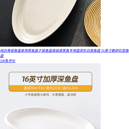
纯白骨瓷鱼盘家用蒸鱼盘子装鱼盘高级感蒸鱼专用盘异形白瓷鱼盘 16英寸鹅卵石型鱼
盘
200条评价