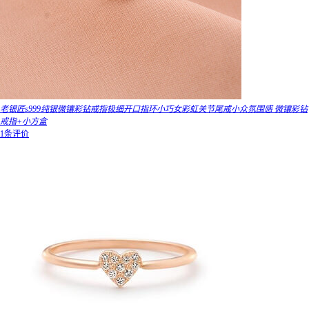
老银匠s999纯银微镶彩钻戒指极细开口指环小巧女彩虹关节尾戒小众氛围感 微镶彩钻
戒指+小方盒
1条评价