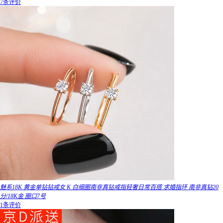
7条评价
魅系18K 黄金单钻钻戒女 K 白细圈南非真钻戒指轻奢日常百搭 求婚指环 南非真钻20
分/18K金 圈口7号
1条评价