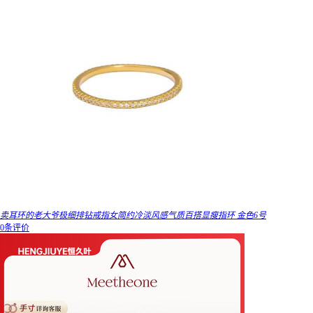
卖耳环的老大爷极细排钻戒指女简约冷淡风感气质百搭显瘦指环 金色6号
0条评价