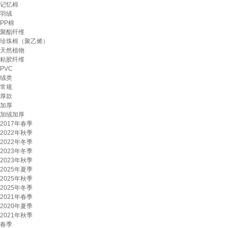
记忆棉
羽绒
PP棉
聚酯纤维
珍珠棉（聚乙烯）
天然植物
粘胶纤维
PVC
绒类
常规
厚款
加厚
加绒加厚
2017年春季
2022年秋季
2022年冬季
2023年冬季
2023年秋季
2025年夏季
2025年秋季
2025年冬季
2021年春季
2020年夏季
2021年秋季
春季