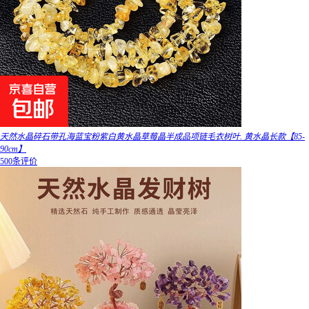
天然水晶碎石带孔海蓝宝粉紫白黄水晶草莓晶半成品项链毛衣树叶. 黄水晶长款【85-
90cm】
500条评价