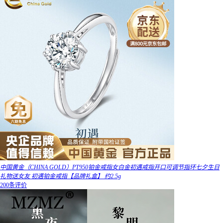
中国黄金（CHINA GOLD）PT950铂金戒指女白金初遇戒指开口可调节指环七夕生日
礼物送女友 初遇铂金戒指【品牌礼盒】 约2.5g
200条评价