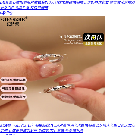
DR莫桑石戒指情侣对戒铂金PT950订婚求婚结婚钻戒七夕礼物送女友 誓言雪花对戒50
分钻白色品牌礼盒 开口可调节
6条评价
纪诗哲（GIEVSZHE）铂金戒指PT950对戒可调节求结婚钻戒七夕情人节生日礼送女友
老婆 共度爱河情侣对戒 免费刻字/代写贺卡/品牌礼盒