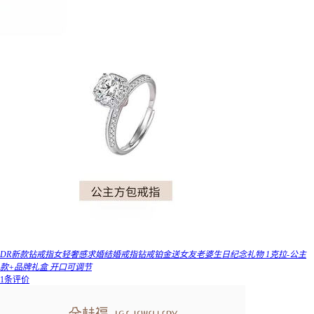
DR新款钻戒指女轻奢感求婚结婚戒指钻戒铂金送女友老婆生日纪念礼物 1克拉-公主
款+品牌礼盒 开口可调节
1条评价