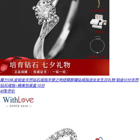
魔力18K金铂金天然钻石戒指天使之吻扭臂群镶钻戒指送女友生日礼物 铂金10分天然
钻石戒指+精美包装盒 10分
49条评价