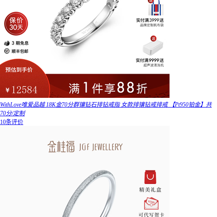
WithLove唯爱品越 18K金70分群镶钻石排钻戒指 女款排镶钻戒排戒 【Pt950铂金】共
70分/定制
10条评价