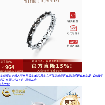
金桂福七夕情人节礼物铂金pt950黑金几何镂空戒指男女高级感送女友生日 【未来序
曲】16圈口约1.8克+品牌礼盒
0条评价