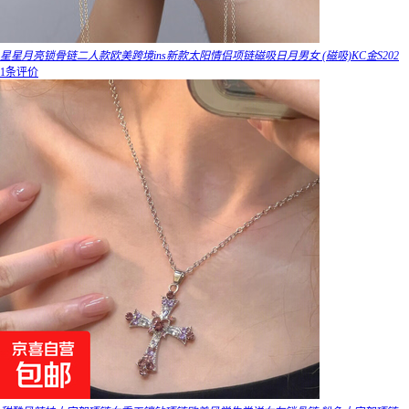
星星月亮锁骨链二人款欧美跨境ins新款太阳情侣项链磁吸日月男女 (磁吸)KC金S202
1条评价