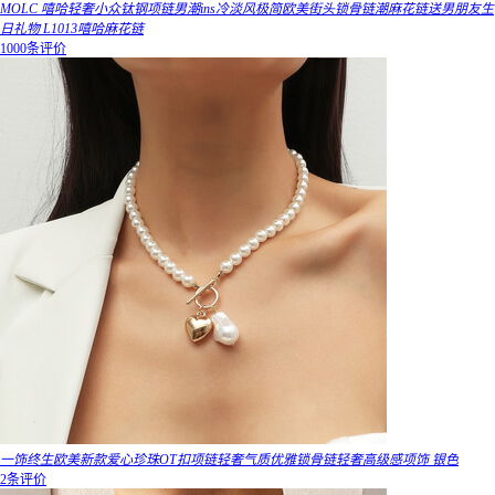
MOLC 嘻哈轻奢小众钛钢项链男潮ins冷淡风极简欧美街头锁骨链潮麻花链送男朋友生
日礼物 L1013嘻哈麻花链
1000条评价
一饰终生欧美新款爱心珍珠OT扣项链轻奢气质优雅锁骨链轻奢高级感项饰 银色
2条评价