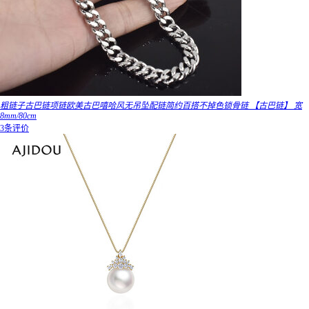
粗链子古巴链项链欧美古巴嘻哈风无吊坠配链简约百搭不掉色锁骨链 【古巴链】 宽
8mm/80cm
3条评价