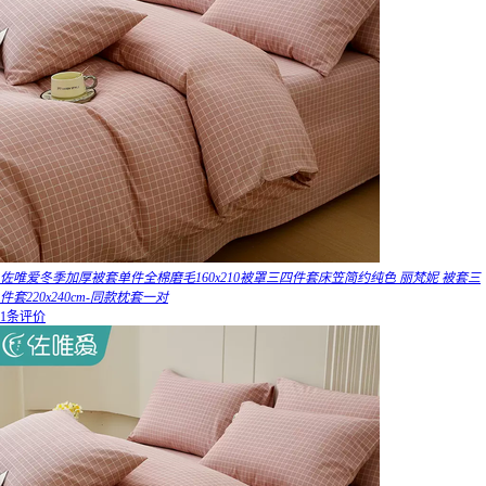
佐唯爱冬季加厚被套单件全棉磨毛160x210被罩三四件套床笠简约纯色 丽梵妮 被套三
件套220x240cm-同款枕套一对
1条评价