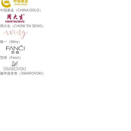
中国黄金（CHINA GOLD）
周大生（CHOW TAI SENG）
唯一（Winy）
范琦（Fanci）
施华洛世奇（SWAROVSKI）