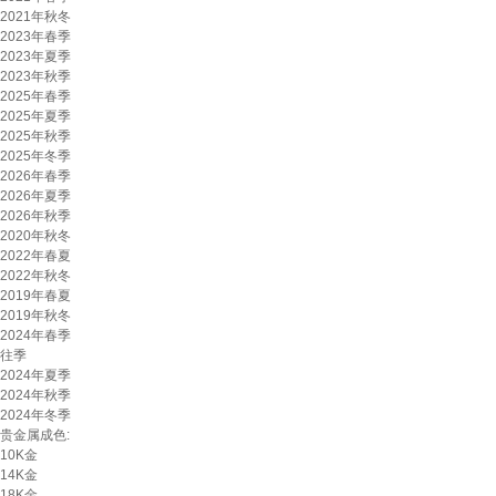
2021年秋冬
2023年春季
2023年夏季
2023年秋季
2025年春季
2025年夏季
2025年秋季
2025年冬季
2026年春季
2026年夏季
2026年秋季
2020年秋冬
2022年春夏
2022年秋冬
2019年春夏
2019年秋冬
2024年春季
往季
2024年夏季
2024年秋季
2024年冬季
贵金属成色:
10K金
14K金
18K金