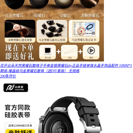
花开云朵天然黑曜石散珠子手串金银黑曜石diy正品手链单珠水晶手饰品配件 10MM*1
颗装-曜晶级乌金黑曜石散珠（送DIY套装） 无规格
200条评价