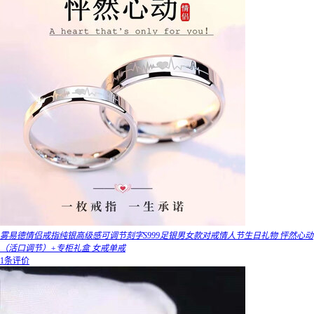
雾易德情侣戒指纯银高级感可调节刻字S999足银男女款对戒情人节生日礼物 怦然心动
（活口调节）+专柜礼盒 女戒单戒
1条评价