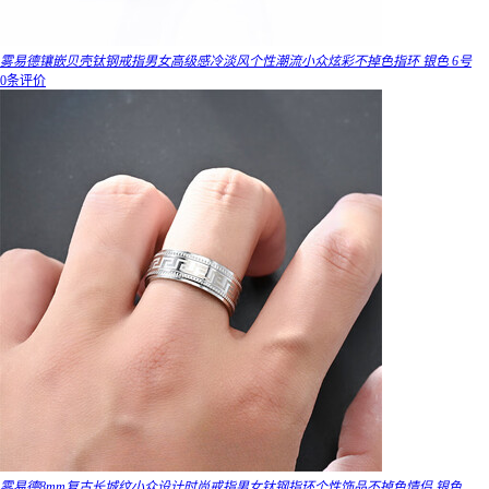
雾易德镶嵌贝壳钛钢戒指男女高级感冷淡风个性潮流小众炫彩不掉色指环 银色 6号
0条评价
雾易德8mm复古长城纹小众设计时尚戒指男女钛钢指环个性饰品不掉色情侣 银色