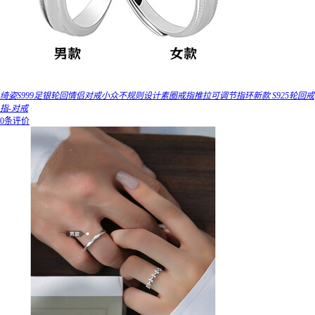
绮姿S999足银轮回情侣对戒小众不规则设计素圈戒指推拉可调节指环新款 S925轮回戒
指-对戒
0条评价