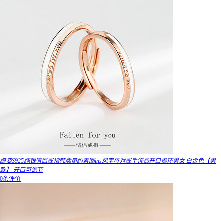
绮姿S925纯银情侣戒指韩版简约素圈ins风字母对戒手饰品开口指环男女 白金色【男
款】 开口可调节
0条评价