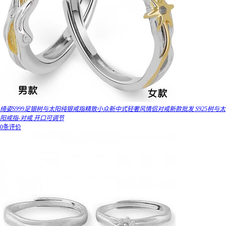
绮姿S999足银树与太阳纯银戒指精致小众新中式轻奢风情侣对戒新款批发 S925树与太
阳戒指-对戒 开口可调节
0条评价