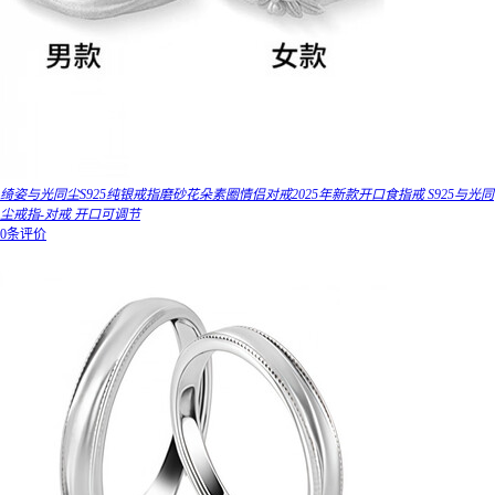
绮姿与光同尘S925纯银戒指磨砂花朵素圈情侣对戒2025年新款开口食指戒 S925与光同
尘戒指-对戒 开口可调节
0条评价